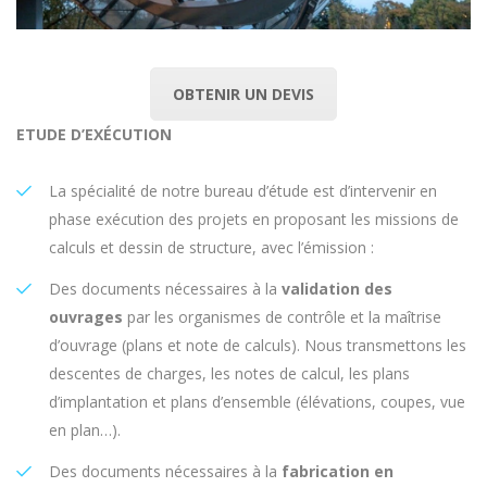
OBTENIR UN DEVIS
ETUDE D’EXÉCUTION
La spécialité de notre bureau d’étude est d’intervenir en
phase exécution des projets en proposant les missions de
calculs et dessin de structure, avec
l’émission :
Des documents nécessaires à la
validation des
ouvrages
par les organismes de contrôle et la maîtrise
d’ouvrage (plans et note de calculs). Nous
transmettons les
descentes de charges, les notes de calcul, les plans
d’implantation et plans d’ensemble (élévations, coupes, vue
en plan…).
Des documents nécessaires à la
fabrication en