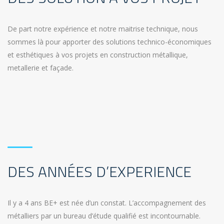
De part notre expérience et notre maitrise technique, nous
sommes là pour apporter des solutions technico-économiques
et esthétiques à vos projets en construction métallique,
metallerie et façade.
DES ANNÉES D’EXPERIENCE
Il y a 4 ans BE+ est née d’un constat. L’accompagnement des
métalliers par un bureau d’étude qualifié est incontournable.