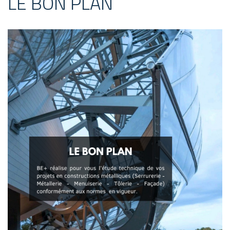
LE BON PLAN