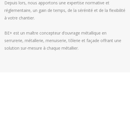
Depuis lors, nous apportons une expertise normative et
réglementaire, un gain de temps, de la sérénité et de la flexibilité
à votre chantier.
BE+ est un maître concepteur d’ouvrage métallique en
serrurerie, métallerie, menuiserie, tôlerie et façade offrant une
solution sur-mesure à chaque métallier.