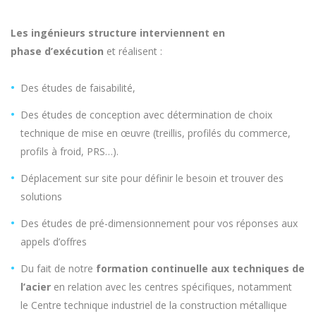
Les ingénieurs structure interviennent en
phase
d’exécution
et réalisent :
Des études de faisabilité,
Des études de conception avec détermination de choix
technique de mise en œuvre (treillis, profilés du
commerce,
profils à froid, PRS…).
Déplacement sur site pour définir le besoin et trouver des
solutions
Des études de
pré-dimensionnement
pour vos réponses aux
appels d’offres
Du fait de notre
formation continuelle aux techniques de
l’acier
en relation avec les centres spécifiques,
notamment
le Centre technique industriel de la construction métallique