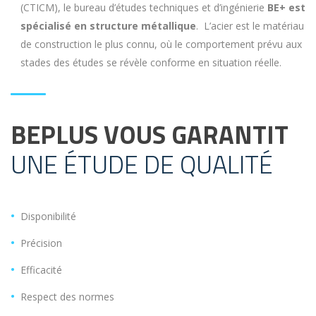
(CTICM), le bureau d’études techniques
et d’ingénierie
BE+ est
spécialisé en structure métallique
. L’acier est le matériau
de construction le plus connu,
où le comportement prévu aux
stades des études se révèle conforme en situation réelle.
BEPLUS VOUS GARANTIT
UNE ÉTUDE DE QUALITÉ
Disponibilité
Précision
Efficacité
Respect des normes