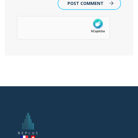
POST COMMENT