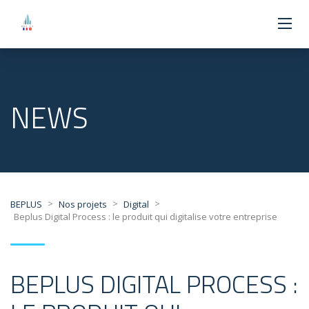
NEWS
>
>
>
BEPLUS
Nos projets
Digital
Beplus Digital Process : le produit qui digitalise votre entreprise
BEPLUS DIGITAL PROCESS :