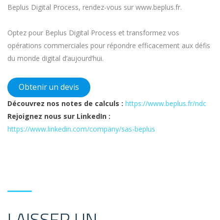
Beplus Digital Process, rendez-vous sur www.beplus.fr.
Optez pour Beplus Digital Process et transformez vos
opérations commerciales pour répondre efficacement aux défis
du monde digital d’aujourd’hui.
Obtenir un devis
Découvrez nos notes de calculs :
https://www.beplus.fr/ndc
Rejoignez nous sur LinkedIn :
https://www.linkedin.com/company/sas-beplus
LAISSER UN