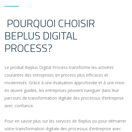
POURQUOI CHOISIR
BEPLUS DIGITAL
PROCESS?
Le produit Beplus Digital Process transforme les activités
courantes des entreprises en process plus efficaces et
modernisés. Grâce à une évaluation approfondie et à une mise
en œuvre guidée, les entreprises peuvent naviguer dans leur
parcours de transformation digitale des processus d’entreprise
avec confiance.
Pour en savoir plus sur les services de Beplus ou pour démarrer
votre transformation digitale des processus d’entreprise avec