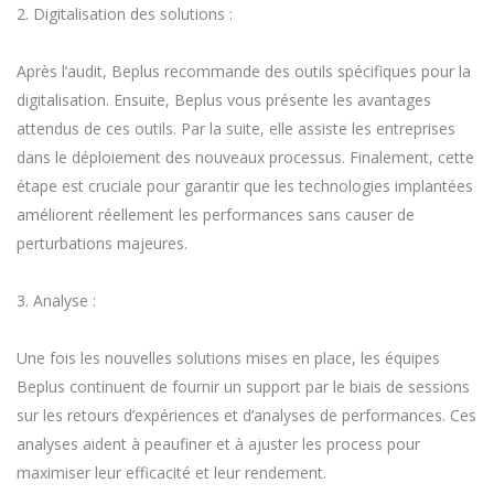
2. Digitalisation des solutions :
Après l’audit, Beplus recommande des outils spécifiques pour la
digitalisation. Ensuite, Beplus vous présente les avantages
attendus de ces outils. Par la suite, elle assiste les entreprises
dans le déploiement des nouveaux processus. Finalement, cette
étape est cruciale pour garantir que les technologies implantées
améliorent réellement les performances sans causer de
perturbations majeures.
3. Analyse :
Une fois les nouvelles solutions mises en place, les équipes
Beplus continuent de fournir un support par le biais de sessions
sur les retours d’expériences et d’analyses de performances. Ces
analyses aident à peaufiner et à ajuster les process pour
maximiser leur efficacité et leur rendement.