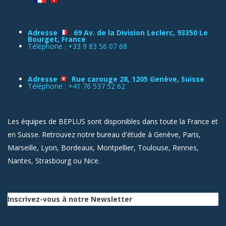
Adresse
:
69 Av. de la Division Leclerc, 93350 Le
Bourget, France
Téléphone : +33 9 83 56 07 68
Adresse
:
Rue carouge 28, 1205 Genève, Suisse
Téléphone : +41 76 537 52 62
Les équipes de BEPLUS sont disponibles dans toute la France et
en Suisse. Retrouvez notre bureau d'étude à Genève, Paris,
Marseille, Lyon, Bordeaux, Montpellier, Toulouse, Rennes,
Nantes, Strasbourg ou Nice.
Inscrivez-vous à notre Newsletter