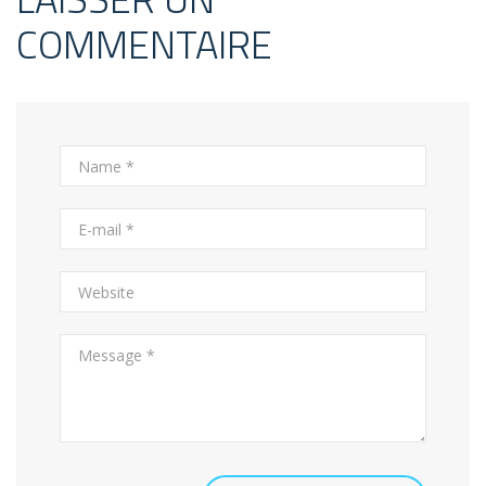
COMMENTAIRE