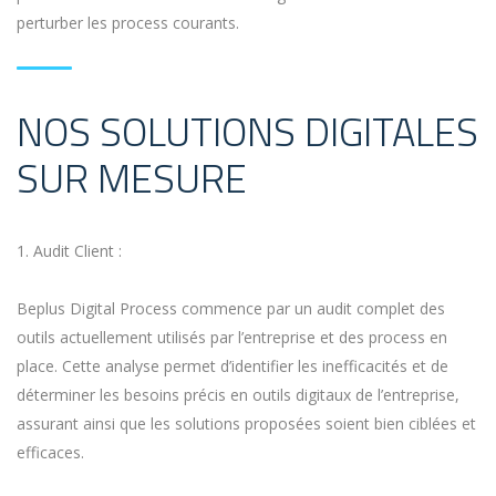
perturber les process courants.
NOS SOLUTIONS DIGITALES
SUR MESURE
1. Audit Client :
Beplus Digital Process commence par un audit complet des
outils actuellement utilisés par l’entreprise et des process en
place. Cette analyse permet d’identifier les inefficacités et de
déterminer les besoins précis en outils digitaux de l’entreprise,
assurant ainsi que les solutions proposées soient bien ciblées et
efficaces.