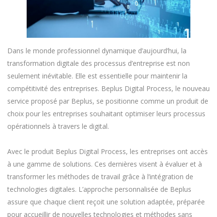
Dans le monde professionnel dynamique d’aujourd’hui, la
transformation digitale des processus d’entreprise est non
seulement inévitable. Elle est essentielle pour maintenir la
compétitivité des entreprises. Beplus Digital Process, le nouveau
service proposé par Beplus, se positionne comme un produit de
choix pour les entreprises souhaitant optimiser leurs processus
opérationnels à travers le digital.
Avec le produit Beplus Digital Process, les entreprises ont accès
à une gamme de solutions. Ces dernières visent à évaluer et à
transformer les méthodes de travail grâce à l’intégration de
technologies digitales. L’approche personnalisée de Beplus
assure que chaque client reçoit une solution adaptée, préparée
pour accueillir de nouvelles technologies et méthodes sans